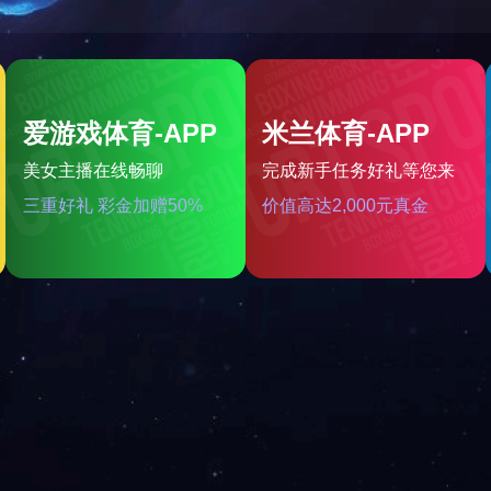
压升降货梯
0.8T液压单轨升降货梯
1
销售地址：贵阳市小河区天利城A4-15号
电 话： 13885122331
销售地址：贵州省六盘水市钟山区源禧五金
电 话：15560279777 15085180655
销售地址：贵州省凯里市凯大道73号五金市
电 话：13608530781 15286380001