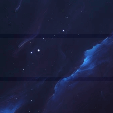
液压单轨式货梯
单轨式常规液压货梯