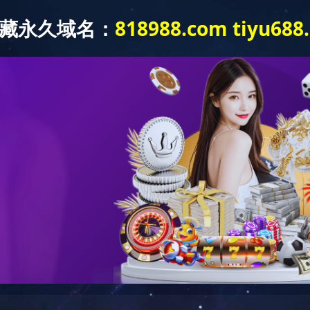
网入口
新闻动态
产品展示
品展示
>
电动双梁起重机